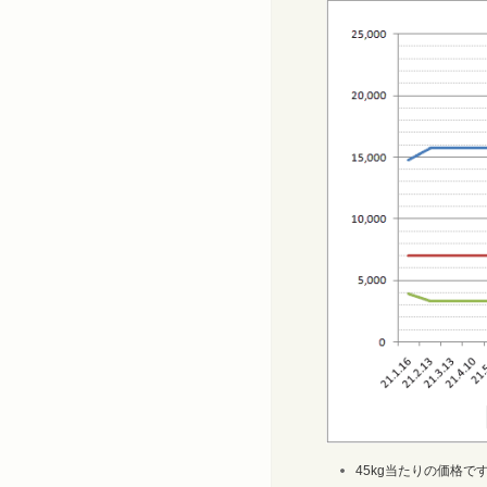
45kg当たりの価格で