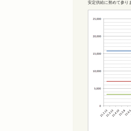
安定供給に努めて参り