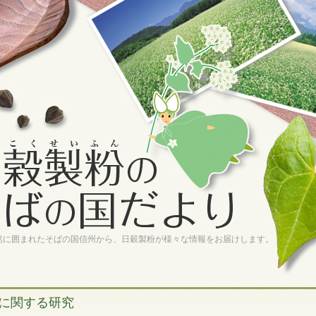
然に囲まれたそばの国信州から、日穀製粉が様々な情報をお届けします。
に関する研究