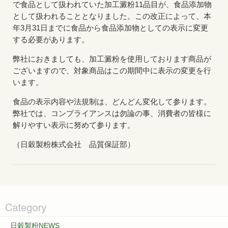
で食品として扱われていた加工澱粉11品目が、食品添加物
として扱われることとなりました。この改正によって、本
年3月31日までに食品から食品添加物としての表示に変更
する必要があります。
弊社におきましても、加工澱粉を使用しております商品が
ございますので、対象商品はこの期間中に表示の変更を行
います。
食品の表示内容や法規制は、どんどん変化して参ります。
弊社では、コンプライアンスは勿論の事、消費者の皆様に
解りやすい表示に努めて参ります。
（日穀製粉株式会社 品質保証部）
日穀製粉NEWS