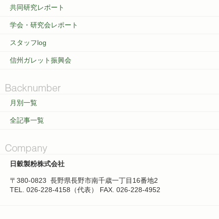
共同研究レポート
学会・研究会レポート
スタッフlog
信州ガレット振興会
月別一覧
全記事一覧
日穀製粉株式会社
〒380-0823
長野県長野市南千歳一丁目16番地2
TEL. 026-228-4158（代表）
FAX. 026-228-4952