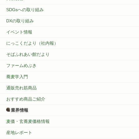
SDGsへの取り組み
DXの取り組み
イベント情報
にっこくだより（社内報）
そばふれあい館だより
ファームめぶき
蕎麦学入門
通販売れ筋商品
おすすめ商品ご紹介
業界情報
麦価・玄蕎麦価格情報
産地レポート