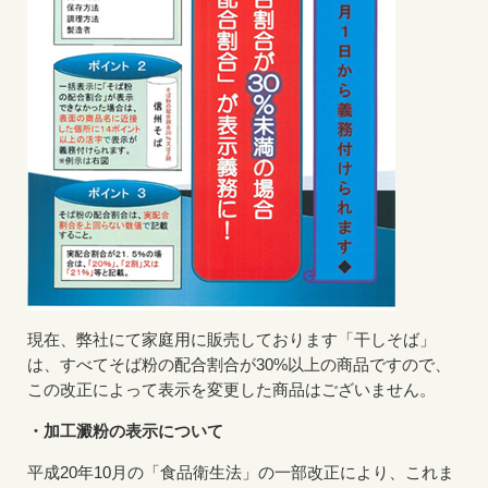
現在、弊社にて家庭用に販売しております「干しそば」
は、すべてそば粉の配合割合が30%以上の商品ですので、
この改正によって表示を変更した商品はございません。
・加工澱粉の表示について
平成20年10月の「食品衛生法」の一部改正により、これま