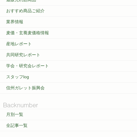
おすすめ商品ご紹介
業界情報
麦価・玄蕎麦価格情報
産地レポート
共同研究レポート
学会・研究会レポート
スタッフlog
信州ガレット振興会
月別一覧
全記事一覧