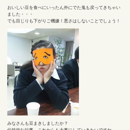
おいしい豆を食べにいったん外にでた鬼も戻ってきちゃい
ました・・・
でも目じりも下がりご機嫌！悪さはしないことでしょう！
みなさんも豆まきしましたか？
伝統的な行事。これからも大事にしていきたいですね。