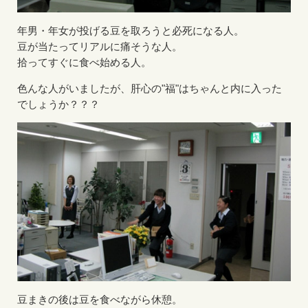
年男・年女が投げる豆を取ろうと必死になる人。
豆が当たってリアルに痛そうな人。
拾ってすぐに食べ始める人。
色んな人がいましたが、肝心の"福"はちゃんと内に入った
でしょうか？？？
豆まきの後は豆を食べながら休憩。