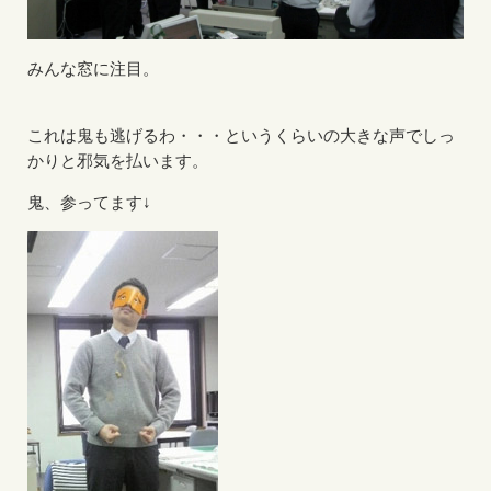
みんな窓に注目。
これは鬼も逃げるわ・・・というくらいの大きな声でしっ
かりと邪気を払います。
鬼、参ってます↓