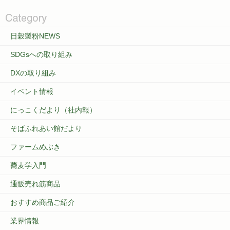
日穀製粉NEWS
SDGsへの取り組み
DXの取り組み
イベント情報
にっこくだより（社内報）
そばふれあい館だより
ファームめぶき
蕎麦学入門
通販売れ筋商品
おすすめ商品ご紹介
業界情報