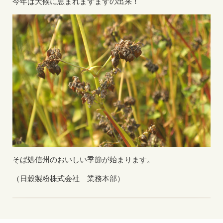
今年は天候に恵まれまずまずの出来！
そば処信州のおいしい季節が始まります。
（日穀製粉株式会社 業務本部）