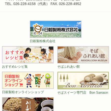
TEL. 026-228-4158（代表）
FAX. 026-228-4952
日穀製粉株式会社
おすすめレシピ集
そばふれあい館
日穀製粉オンラインショップ
そばスイーツ専門店 Bon Sarrasin