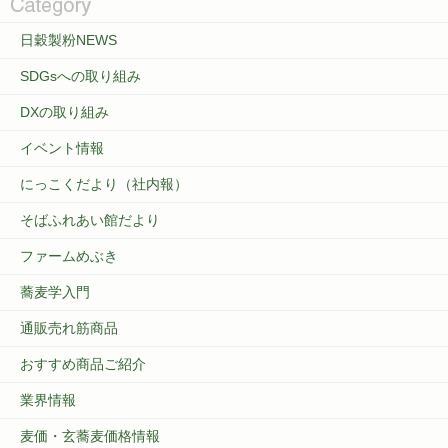
日穀製粉NEWS
SDGsへの取り組み
DXの取り組み
イベント情報
にっこくだより（社内報）
そばふれあい館だより
ファームめぶき
蕎麦学入門
通販売れ筋商品
おすすめ商品ご紹介
業界情報
麦価・玄蕎麦価格情報