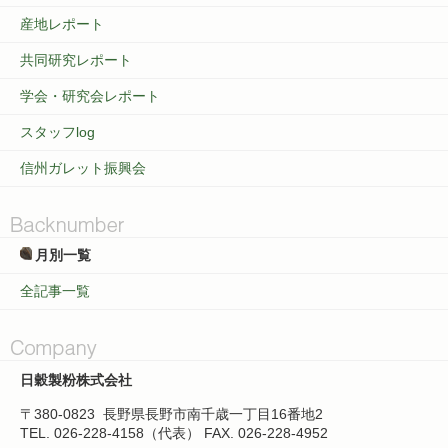
産地レポート
共同研究レポート
学会・研究会レポート
スタッフlog
信州ガレット振興会
月別一覧
全記事一覧
日穀製粉株式会社
〒380-0823
長野県長野市南千歳一丁目16番地2
TEL. 026-228-4158（代表）
FAX. 026-228-4952