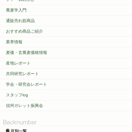
蕎麦学入門
通販売れ筋商品
おすすめ商品ご紹介
業界情報
麦価・玄蕎麦価格情報
産地レポート
共同研究レポート
学会・研究会レポート
スタッフlog
信州ガレット振興会
月別一覧