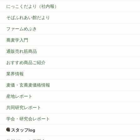
にっこくだより（社内報）
そばふれあい館だより
ファームめぶき
蕎麦学入門
通販売れ筋商品
おすすめ商品ご紹介
業界情報
麦価・玄蕎麦価格情報
産地レポート
共同研究レポート
学会・研究会レポート
スタッフlog