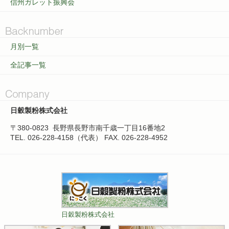
信州ガレット振興会
月別一覧
全記事一覧
日穀製粉株式会社
〒380-0823
長野県長野市南千歳一丁目16番地2
TEL. 026-228-4158（代表）
FAX. 026-228-4952
日穀製粉株式会社