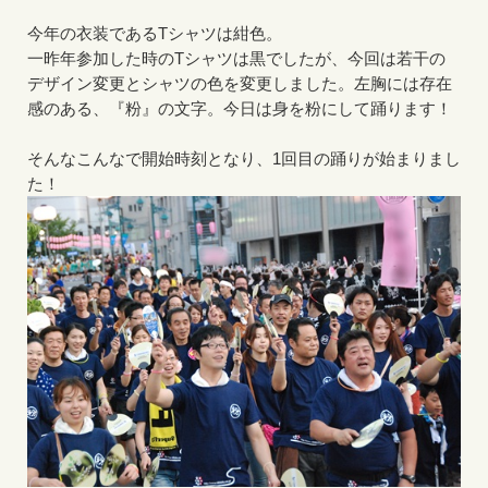
今年の衣装であるTシャツは紺色。
一昨年参加した時のTシャツは黒でしたが、今回は若干の
デザイン変更とシャツの色を変更しました。左胸には存在
感のある、『粉』の文字。今日は身を粉にして踊ります！
そんなこんなで開始時刻となり、1回目の踊りが始まりまし
た！