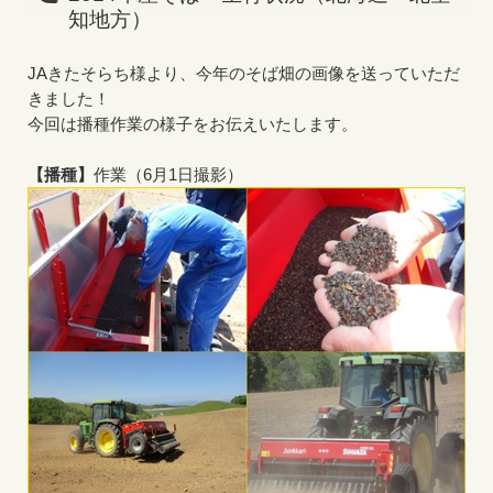
知地方）
JAきたそらち様より、今年のそば畑の画像を送っていただ
きました！
今回は播種作業の様子をお伝えいたします。
【播種】
作業（6月1日撮影）