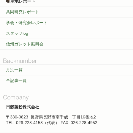
産地レポート
共同研究レポート
学会・研究会レポート
スタッフlog
信州ガレット振興会
月別一覧
全記事一覧
日穀製粉株式会社
〒380-0823
長野県長野市南千歳一丁目16番地2
TEL. 026-228-4158（代表）
FAX. 026-228-4952