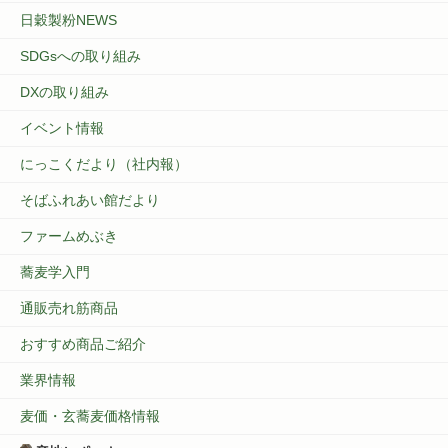
日穀製粉NEWS
SDGsへの取り組み
DXの取り組み
イベント情報
にっこくだより（社内報）
そばふれあい館だより
ファームめぶき
蕎麦学入門
通販売れ筋商品
おすすめ商品ご紹介
業界情報
麦価・玄蕎麦価格情報