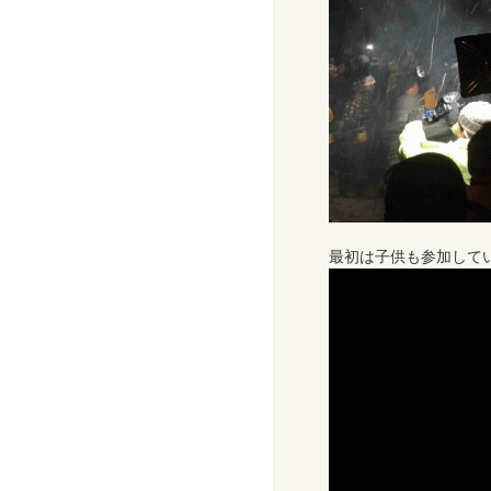
最初は子供も参加して