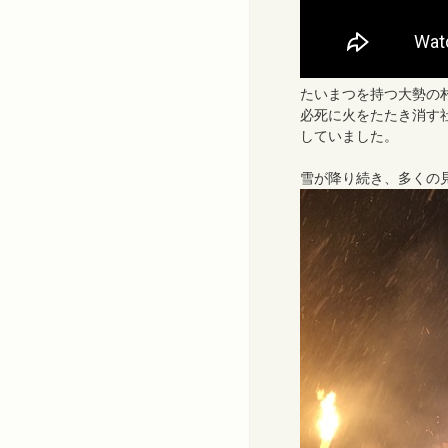
たいまつを持つ大勢の
必死に火をたたき消す
していました。
雪が降り続き、多くの