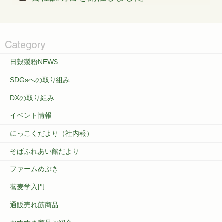
日穀製粉NEWS
SDGsへの取り組み
DXの取り組み
イベント情報
にっこくだより（社内報）
そばふれあい館だより
ファームめぶき
蕎麦学入門
通販売れ筋商品