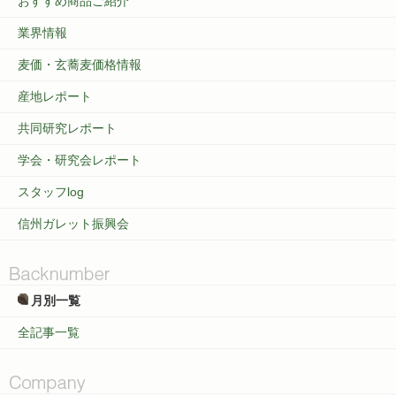
おすすめ商品ご紹介
業界情報
麦価・玄蕎麦価格情報
産地レポート
共同研究レポート
学会・研究会レポート
スタッフlog
信州ガレット振興会
月別一覧
全記事一覧