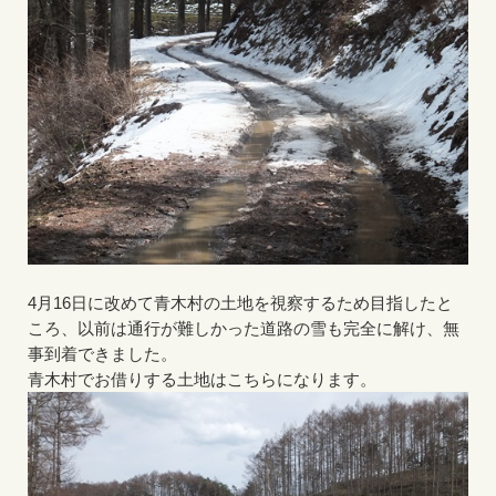
4月16日に改めて青木村の土地を視察するため目指したと
ころ、以前は通行が難しかった道路の雪も完全に解け、無
事到着できました。
青木村でお借りする土地はこちらになります。