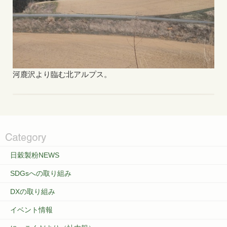
河鹿沢より臨む北アルプス。
日穀製粉NEWS
SDGsへの取り組み
DXの取り組み
イベント情報