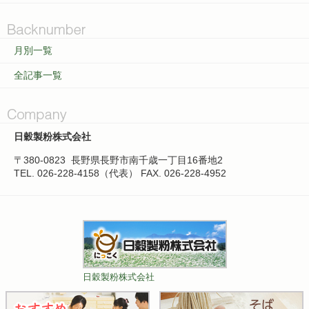
月別一覧
全記事一覧
日穀製粉株式会社
〒380-0823
長野県長野市南千歳一丁目16番地2
TEL. 026-228-4158（代表）
FAX. 026-228-4952
日穀製粉株式会社