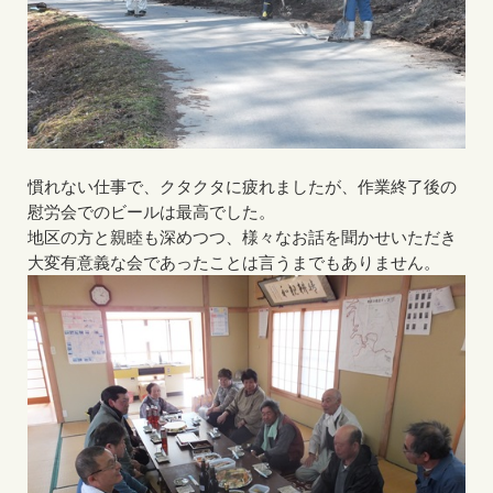
慣れない仕事で、クタクタに疲れましたが、作業終了後の
慰労会でのビールは最高でした。
地区の方と親睦も深めつつ、様々なお話を聞かせいただき
大変有意義な会であったことは言うまでもありません。