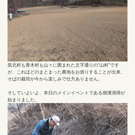
筑北村も青木村も山々に囲まれた文字通りの"山村"です
が、これほどのまとまった農地をお借りすることが出来、
そばの栽培が今から楽しみで仕方ありません。
そしていよいよ、本日のメインイベントである側溝清掃が
始まりました。