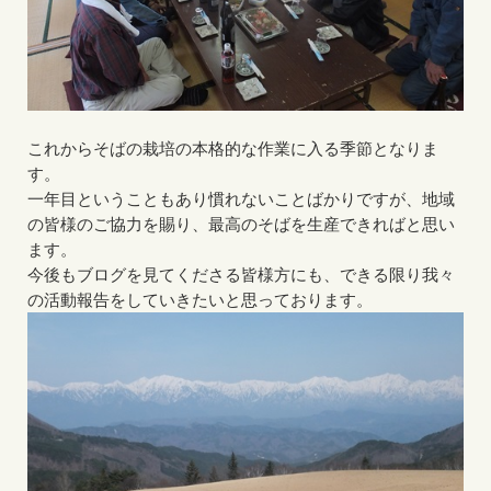
これからそばの栽培の本格的な作業に入る季節となりま
す。
一年目ということもあり慣れないことばかりですが、地域
の皆様のご協力を賜り、最高のそばを生産できればと思い
ます。
今後もブログを見てくださる皆様方にも、できる限り我々
の活動報告をしていきたいと思っております。