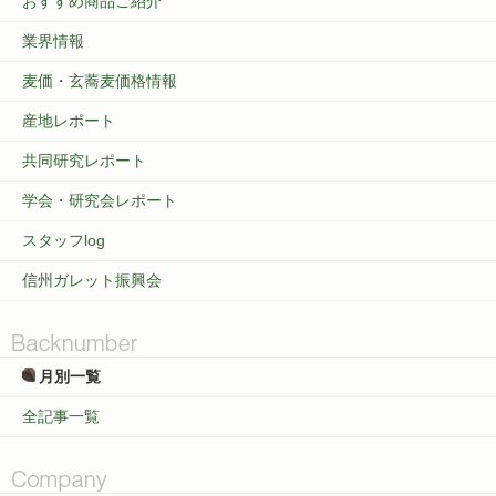
おすすめ商品ご紹介
業界情報
麦価・玄蕎麦価格情報
産地レポート
共同研究レポート
学会・研究会レポート
スタッフlog
信州ガレット振興会
月別一覧
全記事一覧