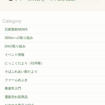
日穀製粉NEWS
SDGsへの取り組み
DXの取り組み
イベント情報
にっこくだより（社内報）
そばふれあい館だより
ファームめぶき
蕎麦学入門
通販売れ筋商品