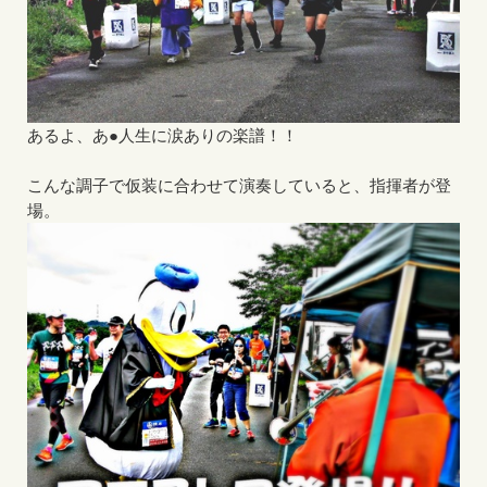
あるよ、あ●人生に涙ありの楽譜！！
こんな調子で仮装に合わせて演奏していると、指揮者が登
場。