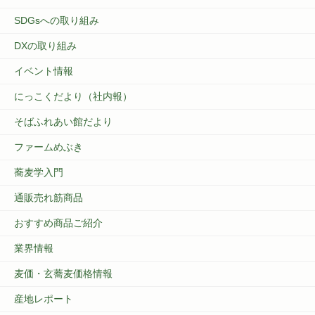
SDGsへの取り組み
DXの取り組み
イベント情報
にっこくだより（社内報）
そばふれあい館だより
ファームめぶき
蕎麦学入門
通販売れ筋商品
おすすめ商品ご紹介
業界情報
麦価・玄蕎麦価格情報
産地レポート