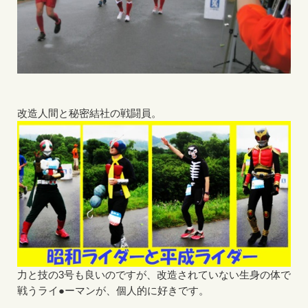
改造人間と秘密結社の戦闘員。
力と技の3号も良いのですが、改造されていない生身の体で
戦うライ●ーマンが、個人的に好きです。