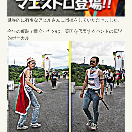
世界的に有名なアヒルさんに指揮をしていただきました。
今年の仮装で目立ったのは、英国を代表するバンドの伝説
的ボーカル。