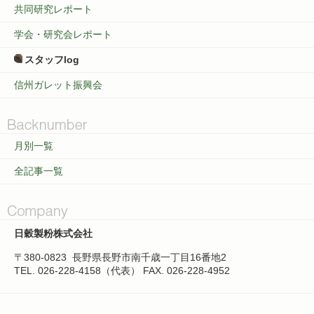
共同研究レポート
学会・研究会レポート
スタッフlog
信州ガレット振興会
月別一覧
全記事一覧
日穀製粉株式会社
〒380-0823
長野県長野市南千歳一丁目16番地2
TEL. 026-228-4158（代表）
FAX. 026-228-4952