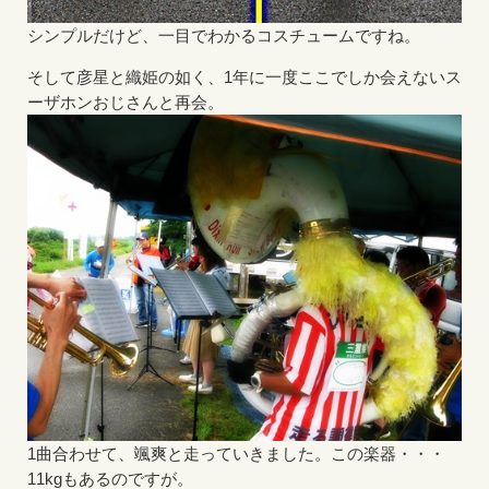
シンプルだけど、一目でわかるコスチュームですね。
そして彦星と織姫の如く、1年に一度ここでしか会えないス
ーザホンおじさんと再会。
1曲合わせて、颯爽と走っていきました。この楽器・・・
11kgもあるのですが。