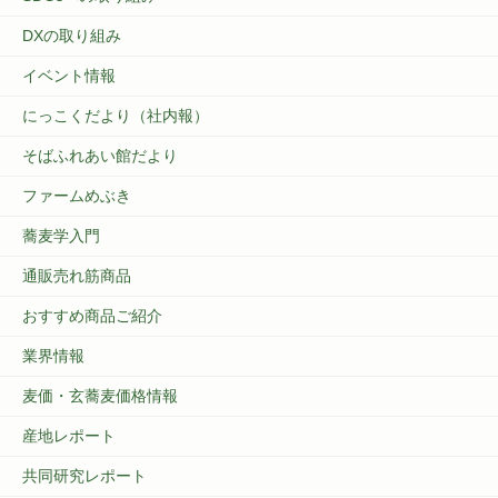
DXの取り組み
イベント情報
にっこくだより（社内報）
そばふれあい館だより
ファームめぶき
蕎麦学入門
通販売れ筋商品
おすすめ商品ご紹介
業界情報
麦価・玄蕎麦価格情報
産地レポート
共同研究レポート