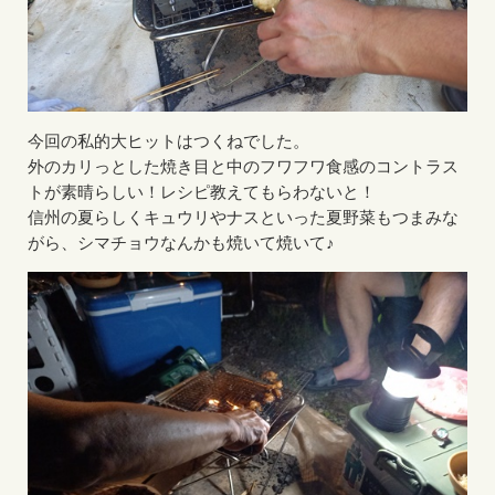
今回の私的大ヒットはつくねでした。
外のカリっとした焼き目と中のフワフワ食感のコントラス
トが素晴らしい！レシピ教えてもらわないと！
信州の夏らしくキュウリやナスといった夏野菜もつまみな
がら、シマチョウなんかも焼いて焼いて♪