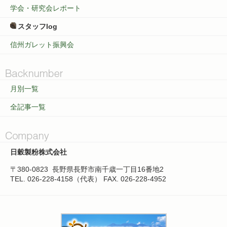
学会・研究会レポート
スタッフlog
信州ガレット振興会
月別一覧
全記事一覧
日穀製粉株式会社
〒380-0823
長野県長野市南千歳一丁目16番地2
TEL. 026-228-4158（代表）
FAX. 026-228-4952