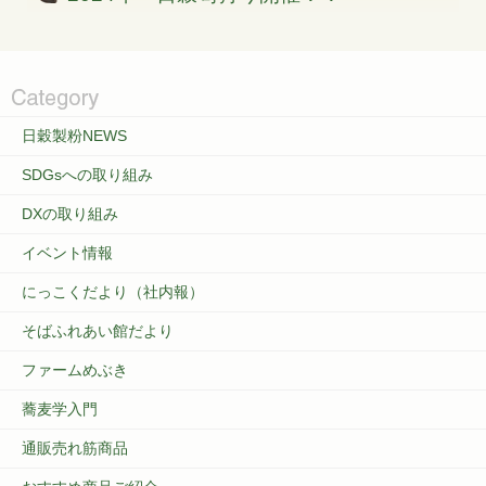
日穀製粉NEWS
SDGsへの取り組み
DXの取り組み
イベント情報
にっこくだより（社内報）
そばふれあい館だより
ファームめぶき
蕎麦学入門
通販売れ筋商品