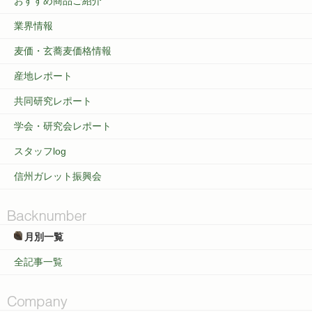
おすすめ商品ご紹介
業界情報
麦価・玄蕎麦価格情報
産地レポート
共同研究レポート
学会・研究会レポート
スタッフlog
信州ガレット振興会
月別一覧
全記事一覧