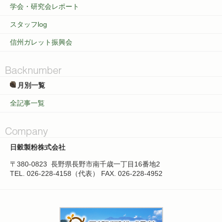
学会・研究会レポート
スタッフlog
信州ガレット振興会
月別一覧
全記事一覧
日穀製粉株式会社
〒380-0823
長野県長野市南千歳一丁目16番地2
TEL. 026-228-4158（代表）
FAX. 026-228-4952