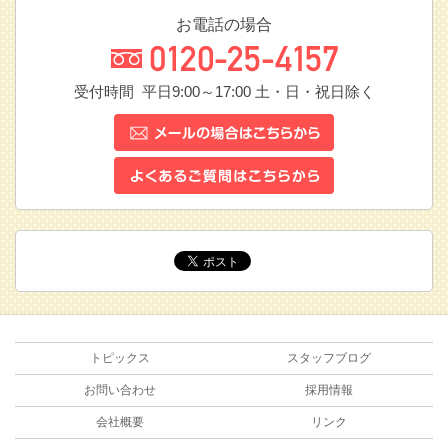
お電話の場合
受付時間 平日9:00～17:00
土・日・祝日除く
トピックス
スタッフブログ
お問い合わせ
採用情報
会社概要
リンク