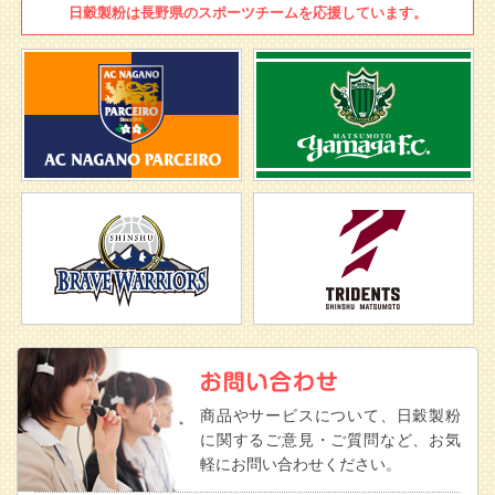
日穀製粉は
長野県のスポーツチームを
応援しています。
商品やサービスについて、日穀製粉
に関するご意見・ご質問など、お気
軽にお問い合わせください。