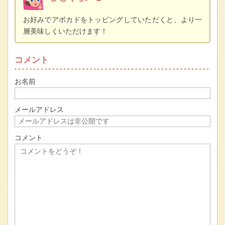
お好みでアボカドをトッピングしていただくと、より一
層美味しくいただけます！
コメント
お名前
メールアドレス
コメント