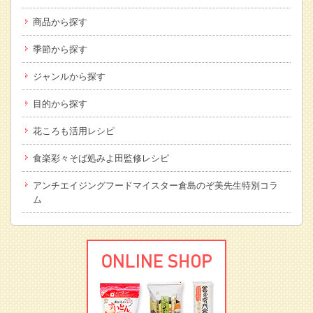
商品から探す
季節から探す
ジャンルから探す
目的から探す
花ころも活用レシピ
食楽彩々そば処みよ田監修レシピ
アンチエイジングフードマイスター倉島のぞ美先生特別コラ
ム