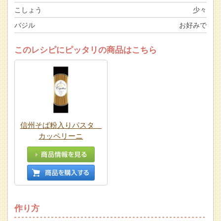
こしょう
少々
バジル
お好みで
このレシピにピッタリの商品はこちら
信州そば粉入りパスタ
カッペリーニ
作り方