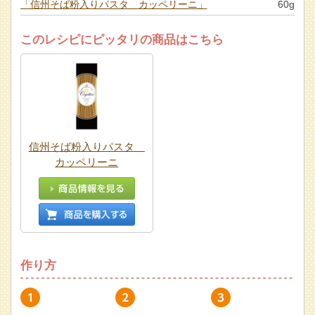
「信州そば粉入りパスタ カッペリーニ」
60g
このレシピにピッタリの商品はこちら
信州そば粉入りパスタ
カッペリーニ
作り方