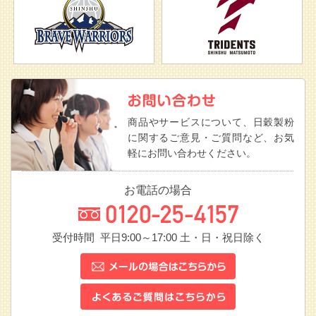
商品やサービスについて、日穀製粉
に関するご意見・ご質問など、お気
軽にお問い合わせください。
お電話の場合
受付時間 平日9:00～17:00
土・日・祝日除く