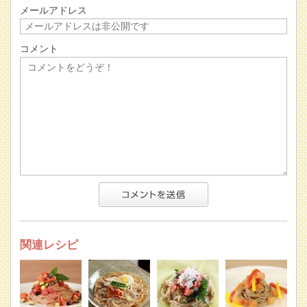
メールアドレス
コメント
関連レシピ