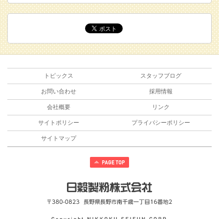
トピックス
スタッフブログ
お問い合わせ
採用情報
会社概要
リンク
サイトポリシー
プライバシーポリシー
サイトマップ