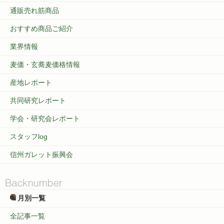
通販売れ筋商品
おすすめ商品ご紹介
業界情報
麦価・玄蕎麦価格情報
産地レポート
共同研究レポート
学会・研究会レポート
スタッフlog
信州ガレット振興会
月別一覧
全記事一覧