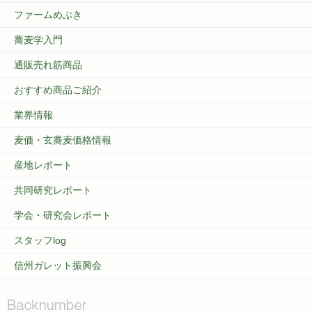
ファームめぶき
蕎麦学入門
通販売れ筋商品
おすすめ商品ご紹介
業界情報
麦価・玄蕎麦価格情報
産地レポート
共同研究レポート
学会・研究会レポート
スタッフlog
信州ガレット振興会