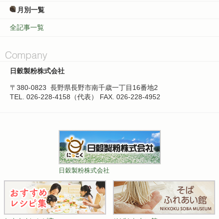
月別一覧
全記事一覧
日穀製粉株式会社
〒380-0823
長野県長野市南千歳一丁目16番地2
TEL. 026-228-4158（代表）
FAX. 026-228-4952
日穀製粉株式会社