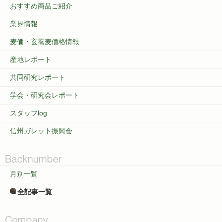
おすすめ商品ご紹介
業界情報
麦価・玄蕎麦価格情報
産地レポート
共同研究レポート
学会・研究会レポート
スタッフlog
信州ガレット振興会
月別一覧
全記事一覧