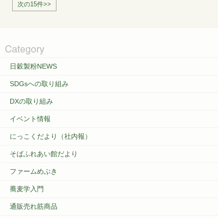
次の15件>>
日穀製粉NEWS
SDGsへの取り組み
DXの取り組み
イベント情報
にっこくだより（社内報）
そばふれあい館だより
ファームめぶき
蕎麦学入門
通販売れ筋商品