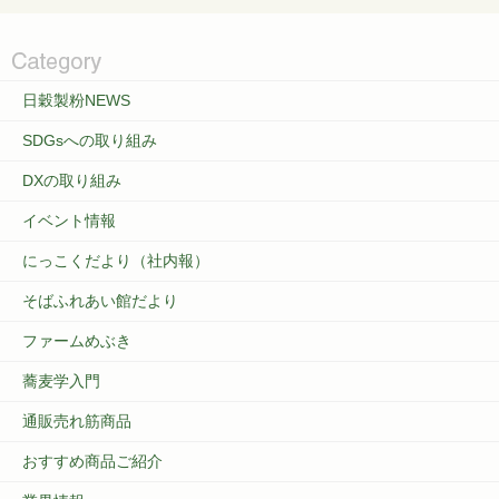
日穀製粉NEWS
SDGsへの取り組み
DXの取り組み
イベント情報
にっこくだより（社内報）
そばふれあい館だより
ファームめぶき
蕎麦学入門
通販売れ筋商品
おすすめ商品ご紹介