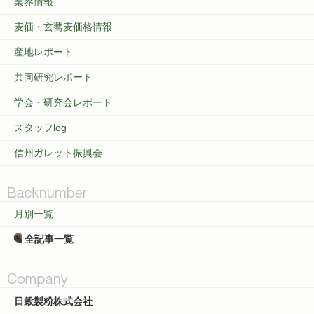
業界情報
麦価・玄蕎麦価格情報
産地レポート
共同研究レポート
学会・研究会レポート
スタッフlog
信州ガレット振興会
月別一覧
全記事一覧
日穀製粉株式会社