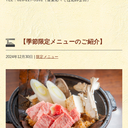
【季節限定メニューのご紹介】
2024年12月30日
|
限定メニュー