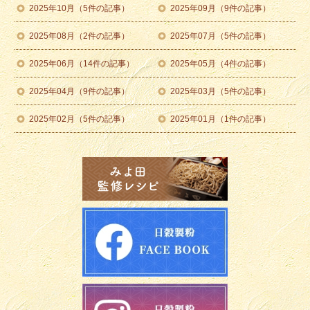
2025年10月（5件の記事）
2025年09月（9件の記事）
2025年08月（2件の記事）
2025年07月（5件の記事）
2025年06月（14件の記事）
2025年05月（4件の記事）
2025年04月（9件の記事）
2025年03月（5件の記事）
2025年02月（5件の記事）
2025年01月（1件の記事）