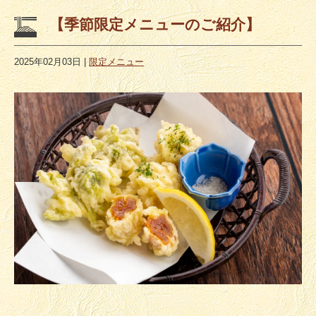
【季節限定メニューのご紹介】
2025年02月03日
|
限定メニュー