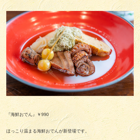
『海鮮おでん』￥990
ほっこり温まる海鮮おでんが新登場です。