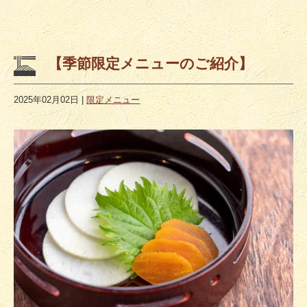
【季節限定メニューのご紹介】
2025年02月02日
|
限定メニュー