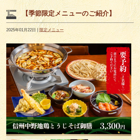
【季節限定メニューのご紹介】
2025年01月22日
|
限定メニュー