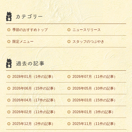
季節のおすすめトップ
ニュースリリース
限定メニュー
スタッフのつぶやき
2028年01月（1件の記事）
2026年07月（11件の記事）
2026年06月（15件の記事）
2026年05月（10件の記事）
2026年04月（17件の記事）
2026年03月（15件の記事）
2026年02月（11件の記事）
2026年01月（3件の記事）
2025年12月（2件の記事）
2025年11月（11件の記事）