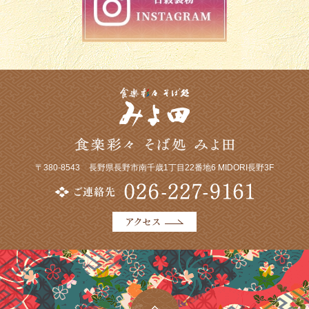
〒380-8543
長野県長野市南千歳1丁目22番地6 MIDORI長野3F