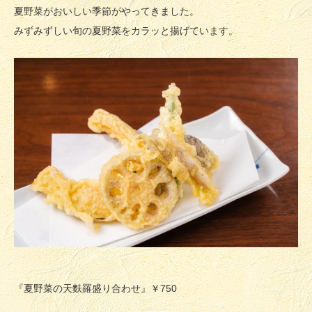
夏野菜がおいしい季節がやってきました。
みずみずしい旬の夏野菜をカラッと揚げています。
『夏野菜の天麩羅盛り合わせ』￥750