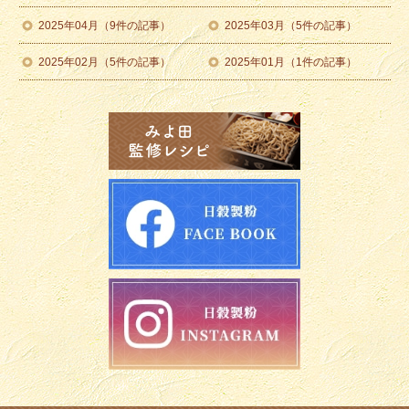
2025年04月（9件の記事）
2025年03月（5件の記事）
2025年02月（5件の記事）
2025年01月（1件の記事）