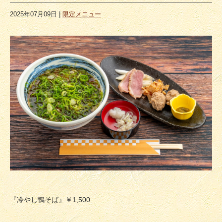
2025年07月09日
|
限定メニュー
『冷やし鴨そば』￥1,500