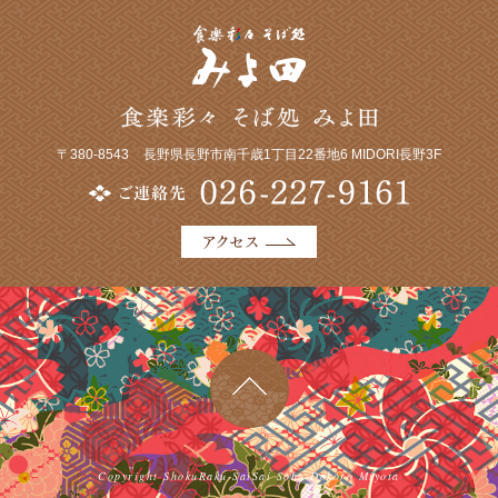
〒380-8543
長野県長野市南千歳1丁目22番地6 MIDORI長野3F
Copyright ShokuRaku-SaiSai Soba-Dokoro Miyota