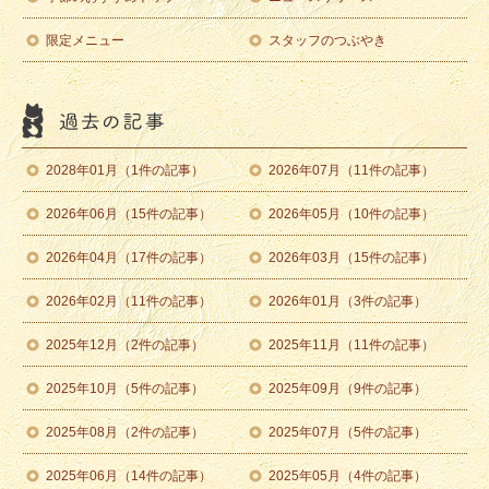
限定メニュー
スタッフのつぶやき
2028年01月（1件の記事）
2026年07月（11件の記事）
2026年06月（15件の記事）
2026年05月（10件の記事）
2026年04月（17件の記事）
2026年03月（15件の記事）
2026年02月（11件の記事）
2026年01月（3件の記事）
2025年12月（2件の記事）
2025年11月（11件の記事）
2025年10月（5件の記事）
2025年09月（9件の記事）
2025年08月（2件の記事）
2025年07月（5件の記事）
2025年06月（14件の記事）
2025年05月（4件の記事）