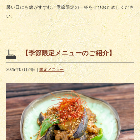
暑い日にも箸がすすむ、季節限定の一杯をぜひおためしくださ
い。
【季節限定メニューのご紹介】
2025年07月24日
|
限定メニュー