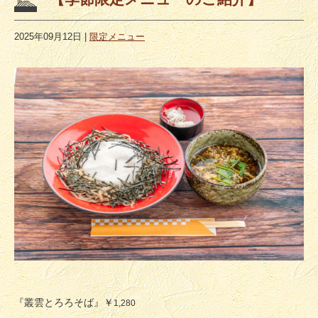
2025年09月12日
|
限定メニュー
『叢雲とろろそば』￥
1,280