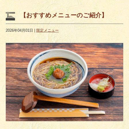
【おすすめメニューのご紹介】
2026年04月01日
|
限定メニュー