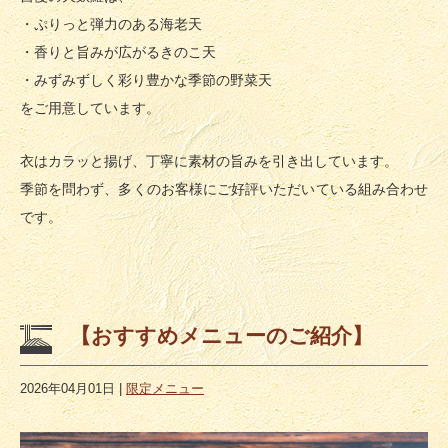
・ぷりっと弾力のある海老天
・香りと旨みが広がるきのこ天
・みずみずしく彩り豊かな季節の野菜天
をご用意しています。
衣はカラッと揚げ、丁寧に素材の旨みを引き出しています。
季節を問わず、多くのお客様にご好評いただいている組み合わせ
です。
【おすすめメニューのご紹介】
2026年04月01日
|
限定メニュー