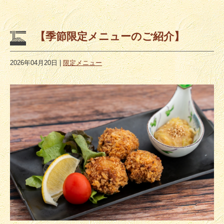
【季節限定メニューのご紹介】
2026年04月20日
|
限定メニュー