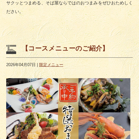
サクッとつまめる、そば屋ならではのおつまみをぜひおためしく
ださい。
【コースメニューのご紹介】
2026年04月07日
|
限定メニュー