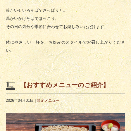
冷たいせいろそばでさっぱりと。
温かいかけそばでほっこり。
その日の気分や季節に合わせてお楽しみいただけます。
体にやさしい一杯を、お好みのスタイルでお召し上がりくださ
い。
【おすすめメニューのご紹介】
2026年04月01日
|
限定メニュー