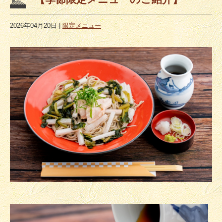
2026年04月20日
|
限定メニュー