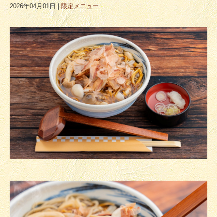
2026年04月01日
|
限定メニュー