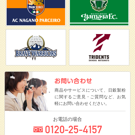
商品やサービスについて、日穀製粉
に関するご意見・ご質問など、お気
軽にお問い合わせください。
お電話の場合