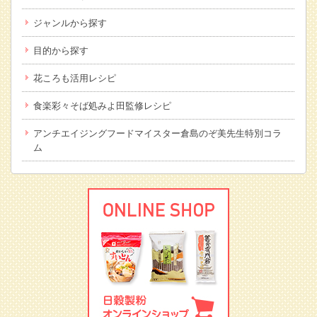
ジャンルから探す
目的から探す
花ころも活用レシピ
食楽彩々そば処みよ田監修レシピ
アンチエイジングフードマイスター倉島のぞ美先生特別コラ
ム