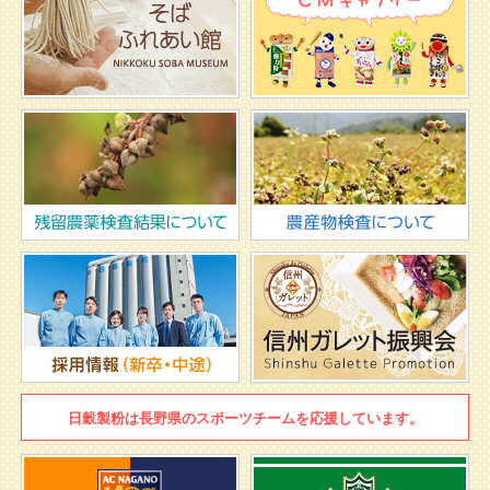
日穀製粉は
長野県のスポーツチームを
応援しています。