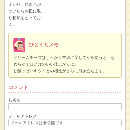
上がり、焼き色が
ついたらお皿に取
り粗熱をとってお
く。
ひとくちメモ
クリームチーズはしっかり常温に戻してから使うと、な
めらかで口どけのいい仕上がりに。
甘酸っぱいキウイとの相性がさらに引き立ちます。
コメント
お名前
メールアドレス