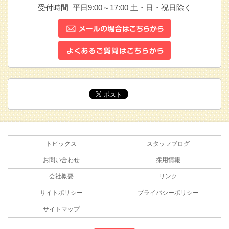
受付時間 平日9:00～17:00
土・日・祝日除く
トピックス
スタッフブログ
お問い合わせ
採用情報
会社概要
リンク
サイトポリシー
プライバシーポリシー
サイトマップ