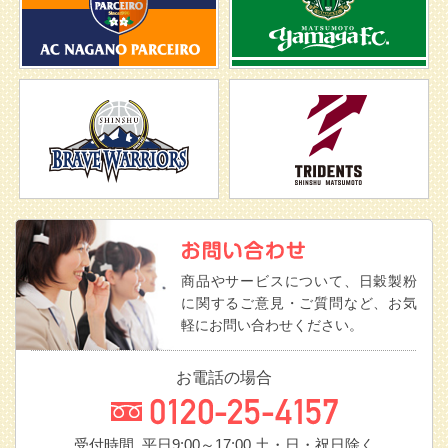
商品やサービスについて、日穀製粉
に関するご意見・ご質問など、お気
軽にお問い合わせください。
お電話の場合
受付時間 平日9:00～17:00
土・日・祝日除く