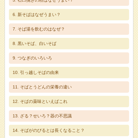
新そばはなぜうまい？
そば湯を飲むのはなぜ？
黒いそば、白いそば
つなぎのいろいろ
引っ越しそばの由来
そばとうどんの栄養の違い
そばの薬味といえばこれ
ざる？せいろ？器の不思議
そばがのびるとは長くなること？