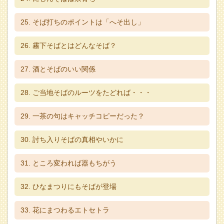
そば打ちのポイントは「へそ出し」
霧下そばとはどんなそば？
酒とそばのいい関係
ご当地そばのルーツをたどれば・・・
一茶の句はキャッチコピーだった？
討ち入りそばの真相やいかに
ところ変われば器もちがう
ひなまつりにもそばが登場
花にまつわるエトセトラ