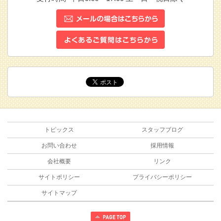
トピックス
スタッフブログ
お問い合わせ
採用情報
会社概要
リンク
サイトポリシー
プライバシーポリシー
サイトマップ