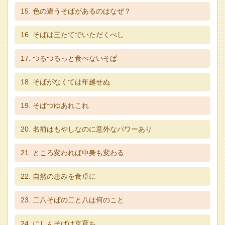
色の違うそばがあるのはなぜ？
そばは三たてでいただくべし
つるつるっと食べないそば
そばがなくては年越せぬ
そばつゆあれこれ
名前はもやしなのに意外なパワーあり
ところ変われば中身も変わる
自然の恵みを食卓に
二八そばの二と八は何のこと
にしんそばは京育ち