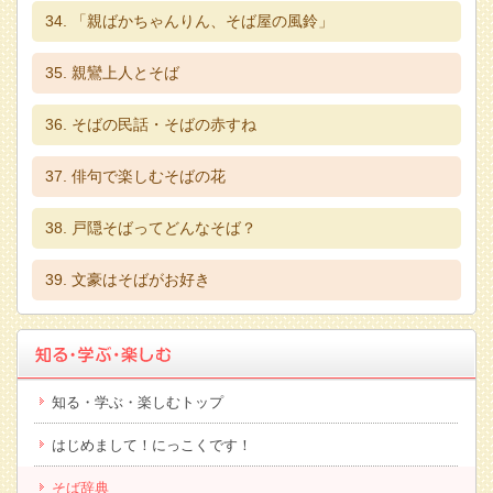
「親ばかちゃんりん、そば屋の風鈴」
親鸞上人とそば
そばの民話・そばの赤すね
俳句で楽しむそばの花
戸隠そばってどんなそば？
文豪はそばがお好き
知る・学ぶ・楽しむトップ
はじめまして！にっこくです！
そば辞典