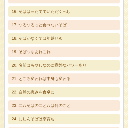
そばは三たてでいただくべし
つるつるっと食べないそば
そばがなくては年越せぬ
そばつゆあれこれ
名前はもやしなのに意外なパワーあり
ところ変われば中身も変わる
自然の恵みを食卓に
二八そばの二と八は何のこと
にしんそばは京育ち