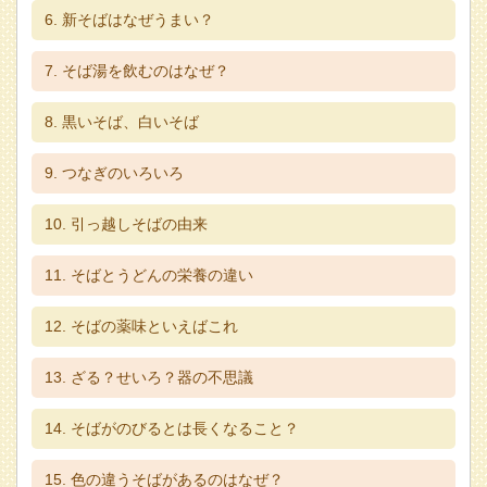
新そばはなぜうまい？
そば湯を飲むのはなぜ？
黒いそば、白いそば
つなぎのいろいろ
引っ越しそばの由来
そばとうどんの栄養の違い
そばの薬味といえばこれ
ざる？せいろ？器の不思議
そばがのびるとは長くなること？
色の違うそばがあるのはなぜ？