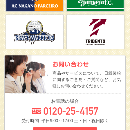
商品やサービスについて、日穀製粉
に関するご意見・ご質問など、お気
軽にお問い合わせください。
お電話の場合
受付時間 平日9:00～17:00
土・日・祝日除く