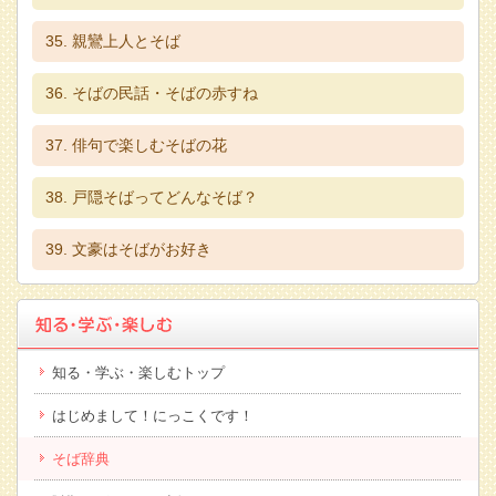
親鸞上人とそば
そばの民話・そばの赤すね
俳句で楽しむそばの花
戸隠そばってどんなそば？
文豪はそばがお好き
知る・学ぶ・楽しむトップ
はじめまして！にっこくです！
そば辞典