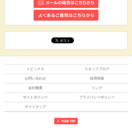
トピックス
スタッフブログ
お問い合わせ
採用情報
会社概要
リンク
サイトポリシー
プライバシーポリシー
サイトマップ