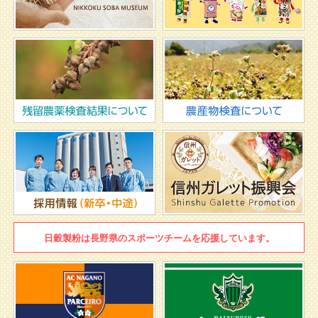
日穀製粉は
長野県のスポーツチームを
応援しています。