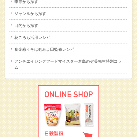
季節から探す
ジャンルから探す
目的から探す
花ころも活用レシピ
食楽彩々そば処みよ田監修レシピ
アンチエイジングフードマイスター倉島のぞ美先生特別コラ
ム