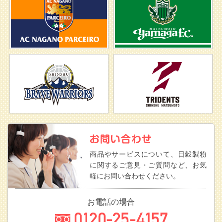
商品やサービスについて、日穀製粉
に関するご意見・ご質問など、お気
軽にお問い合わせください。
お電話の場合