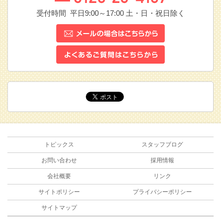
受付時間 平日9:00～17:00
土・日・祝日除く
トピックス
スタッフブログ
お問い合わせ
採用情報
会社概要
リンク
サイトポリシー
プライバシーポリシー
サイトマップ