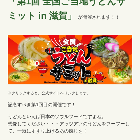
「第1回 全国ご当地うどんサ
ミット in 滋賀」
が開催されます！！
※クリックすると、公式サイトへリンクします。
記念すべき第1回目の開催です！
うどんといえば日本のソウルフードですよね。
想像してください・・・アッツアツのうどんをフーフーし
て、一気にすすり上げるあの感じを！