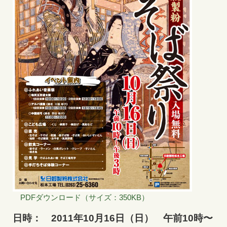
PDFダウンロード（サイズ：350KB）
日時： 2011年10月16日（日） 午前10時〜