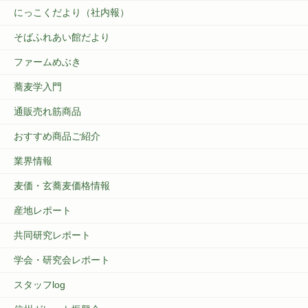
にっこくだより（社内報）
そばふれあい館だより
ファームめぶき
蕎麦学入門
通販売れ筋商品
おすすめ商品ご紹介
業界情報
麦価・玄蕎麦価格情報
産地レポート
共同研究レポート
学会・研究会レポート
スタッフlog