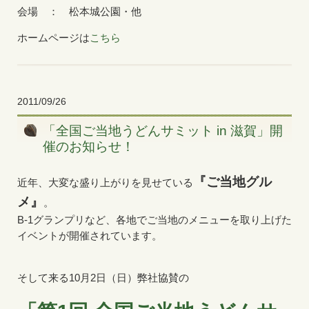
会場 ： 松本城公園・他
ホームページは
こちら
2011/09/26
「全国ご当地うどんサミット in 滋賀」開
催のお知らせ！
『ご当地グル
近年、大変な盛り上がりを見せている
メ』
。
B-1グランプリなど、各地でご当地のメニューを取り上げた
イベントが開催されています。
そして来る10月2日（日）弊社協賛の