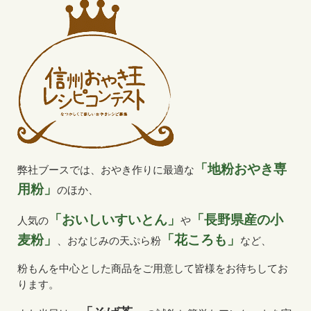
「地粉おやき専
弊社ブースでは、おやき作りに最適な
用粉」
のほか、
「おいしいすいとん」
「長野県産の小
人気の
や
麦粉」
「花ころも」
、おなじみの天ぷら粉
など、
粉もんを中心とした商品をご用意して皆様をお待ちしてお
ります。