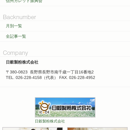
信州ガレット振興会
月別一覧
全記事一覧
日穀製粉株式会社
〒380-0823
長野県長野市南千歳一丁目16番地2
TEL. 026-228-4158（代表）
FAX. 026-228-4952
日穀製粉株式会社