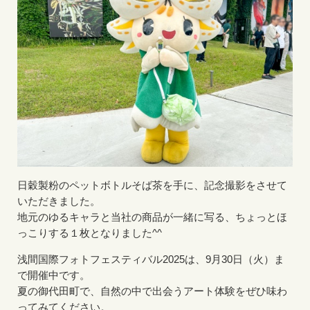
日穀製粉のペットボトルそば茶を手に、記念撮影をさせて
いただきました。
地元のゆるキャラと当社の商品が一緒に写る、ちょっとほ
っこりする１枚となりました^^
浅間国際フォトフェスティバル2025は、9月30日（火）ま
で開催中です。
夏の御代田町で、自然の中で出会うアート体験をぜひ味わ
ってみてください。