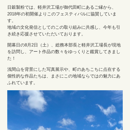
日穀製粉では、軽井沢工場が御代田町にあるご縁から、
2018年の初開催よりこのフェスティバルに協賛していま
す。
地域の文化発信としてのこの取り組みに共感し、今年も引
き続き応援させていただいております。
開幕日の8月2日（土）、総務本部長と軽井沢工場長が現地
を訪問し、アート作品の数々をゆっくりと鑑賞してきまし
た！
浅間山を背景にした写真展示や、町のあちこちに点在する
個性的な作品たちは、まさにこの地域ならではの魅力にあ
ふれています。