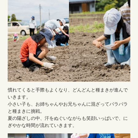
慣れてくると手際もよくなり、どんどんと種まきが進んで
いきます。
小さい子も、お姉ちゃんやお兄ちゃんに混ざってパラパラ
と種まきに挑戦。
夏の陽ざしの中、汗をぬぐいながらも笑顔いっぱいで、に
ぎやかな時間が流れていきます。