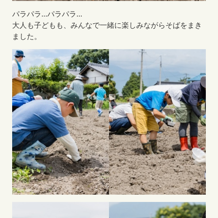
パラパラ...パラパラ...
大人も子どもも、みんなで一緒に楽しみながらそばをまき
ました。