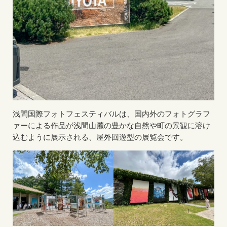
浅間国際フォトフェスティバルは、国内外のフォトグラフ
ァーによる作品が浅間山麓の豊かな自然や町の景観に溶け
込むように展示される、屋外回遊型の展覧会です。