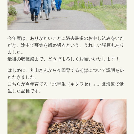
今年度は、ありがたいことに過去最多のお申し込みをいた
だき、途中で募集を締め切るという、うれしい誤算もあり
ました。
最後の収穫祭まで、どうぞよろしくお願いいたします！
はじめに、丸山さんから今回育てるそばについて説明をい
ただきました。
こちらが今年育てる「北早生（キタワセ）」。北海道で誕
生した品種です。