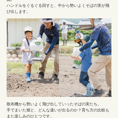
ハンドルをぐるぐる回すと、中から勢いよくそばの実が飛
び出します。
散布機から勢いよく飛び出していったそばの実たち。
手でまいた畑と、どんな違いが出るのか？育ち方の比較も
また楽しみのひとつです。