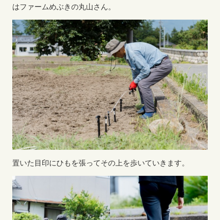
はファームめぶきの丸山さん。
置いた目印にひもを張ってその上を歩いていきます。