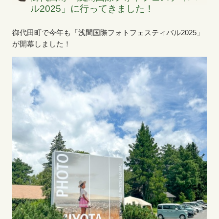
ル2025」に行ってきました！
御代田町で今年も「浅間国際フォトフェスティバル2025」
が開幕しました！