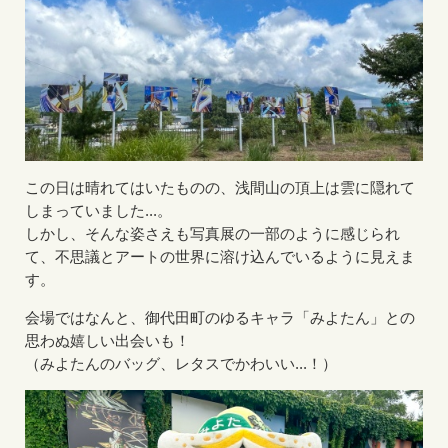
この日は晴れてはいたものの、浅間山の頂上は雲に隠れて
しまっていました...。
しかし、そんな姿さえも写真展の一部のように感じられ
て、不思議とアートの世界に溶け込んでいるように見えま
す。
会場ではなんと、御代田町のゆるキャラ「みよたん」との
思わぬ嬉しい出会いも！
（みよたんのバッグ、レタスでかわいい...！）