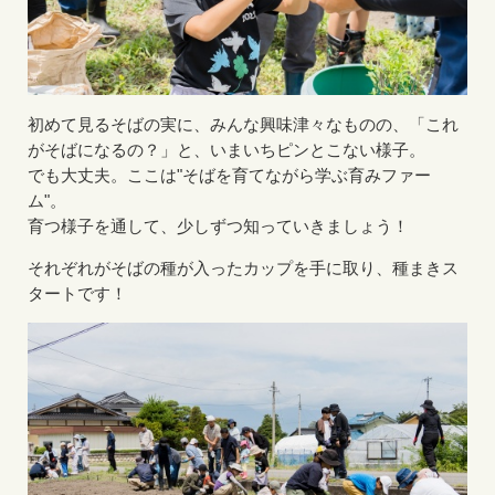
初めて見るそばの実に、みんな興味津々なものの、「これ
がそばになるの？」と、いまいちピンとこない様子。
でも大丈夫。ここは"そばを育てながら学ぶ育みファー
ム"。
育つ様子を通して、少しずつ知っていきましょう！
それぞれがそばの種が入ったカップを手に取り、種まきス
タートです！