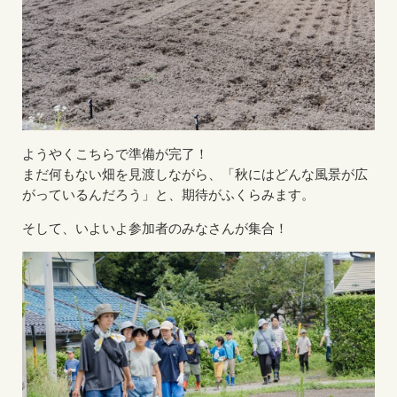
ようやくこちらで準備が完了！
まだ何もない畑を見渡しながら、「秋にはどんな風景が広
がっているんだろう」と、期待がふくらみます。
そして、いよいよ参加者のみなさんが集合！