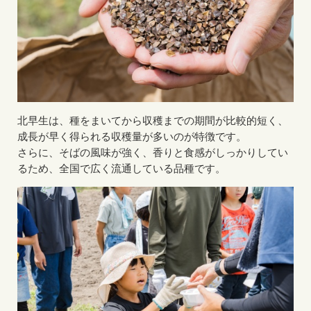
北早生は、種をまいてから収穫までの期間が比較的短く、
成長が早く得られる収穫量が多いのが特徴です。
さらに、そばの風味が強く、香りと食感がしっかりしてい
るため、全国で広く流通している品種です。