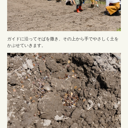
ガイドに沿ってそばを撒き、その上から手でやさしく土を
かぶせていきます。