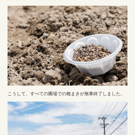
こうして、すべての圃場での種まきが無事終了しました。