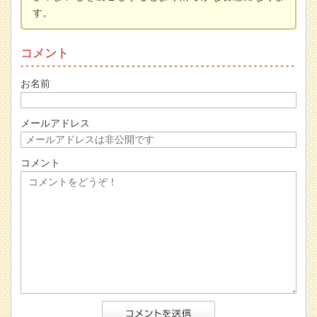
す。
コメント
お名前
メールアドレス
コメント