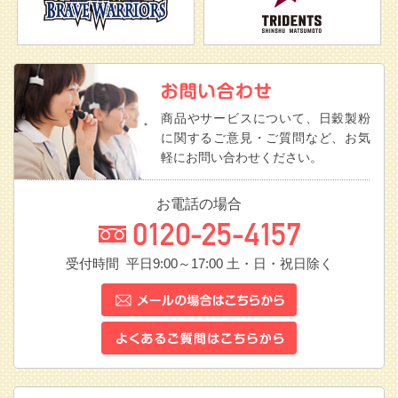
商品やサービスについて、日穀製粉
に関するご意見・ご質問など、お気
軽にお問い合わせください。
お電話の場合
受付時間 平日9:00～17:00
土・日・祝日除く