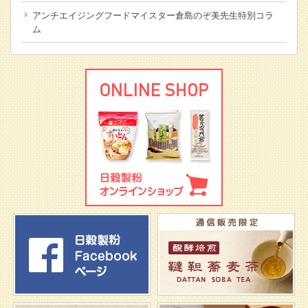
アンチエイジングフードマイスター倉島のぞ美先生特別コラ
ム