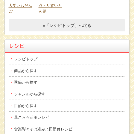
大学いもだん
点トリすいと
ご
ん鍋
«「レシピトップ」へ戻る
レシピトップ
商品から探す
季節から探す
ジャンルから探す
目的から探す
花ころも活用レシピ
食楽彩々そば処みよ田監修レシピ