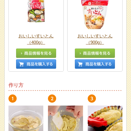
おいしいすいとん
おいしいすいとん
（400g）
（900g）
作り方