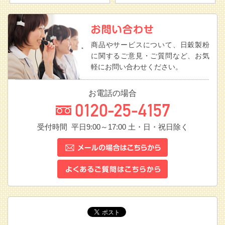
商品やサービスについて、日穀製粉
に関するご意見・ご質問など、お気
軽にお問い合わせください。
お電話の場合
受付時間 平日9:00～17:00
土・日・祝日除く