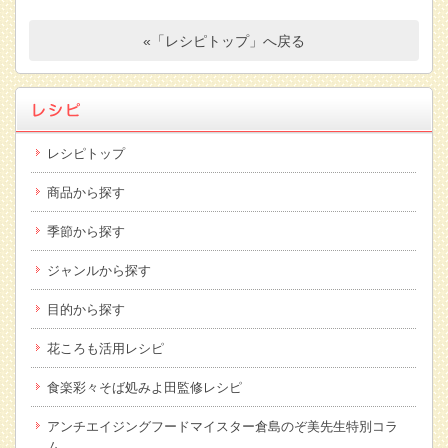
«「レシピトップ」へ戻る
レシピトップ
商品から探す
季節から探す
ジャンルから探す
目的から探す
花ころも活用レシピ
食楽彩々そば処みよ田監修レシピ
アンチエイジングフードマイスター倉島のぞ美先生特別コラ
ム