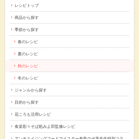
レシピトップ
商品から探す
季節から探す
春のレシピ
夏のレシピ
秋のレシピ
冬のレシピ
ジャンルから探す
目的から探す
花ころも活用レシピ
食楽彩々そば処みよ田監修レシピ
アンチエイジングフードマイスター倉島のぞ美先生特別コラ