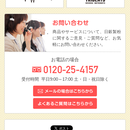
商品やサービスについて、日穀製粉
に関するご意見・ご質問など、お気
軽にお問い合わせください。
お電話の場合
受付時間 平日9:00～17:00
土・日・祝日除く