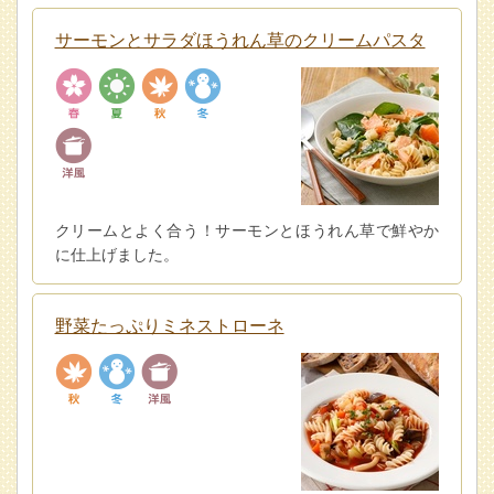
サーモンとサラダほうれん草のクリームパスタ
クリームとよく合う！サーモンとほうれん草で鮮やか
に仕上げました。
野菜たっぷりミネストローネ