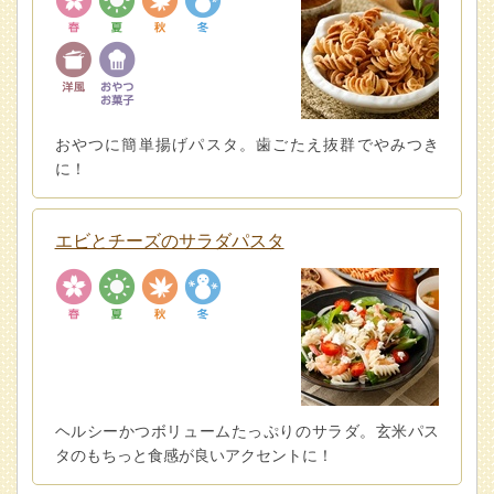
おやつに簡単揚げパスタ。歯ごたえ抜群でやみつき
に！
エビとチーズのサラダパスタ
ヘルシーかつボリュームたっぷりのサラダ。玄米パス
タのもちっと食感が良いアクセントに！