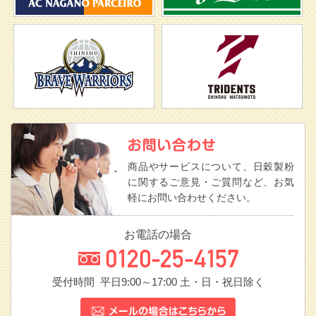
商品やサービスについて、日穀製粉
に関するご意見・ご質問など、お気
軽にお問い合わせください。
お電話の場合
受付時間 平日9:00～17:00
土・日・祝日除く