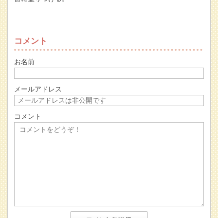
コメント
お名前
メールアドレス
コメント