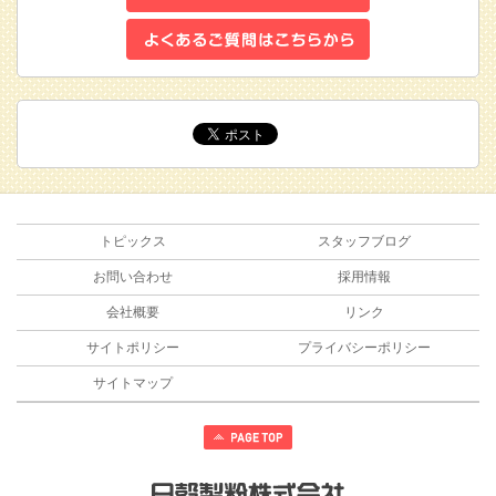
トピックス
スタッフブログ
お問い合わせ
採用情報
会社概要
リンク
サイトポリシー
プライバシーポリシー
サイトマップ