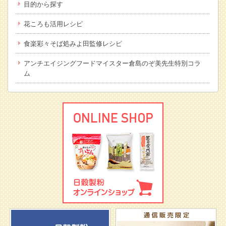
目的から探す
花ころも活用レシピ
食楽彩々そば処みよ田監修レシピ
アンチエイジングフードマイスター倉島のぞ美先生特別コラ
ム