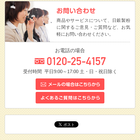
商品やサービスについて、日穀製粉
に関するご意見・ご質問など、お気
軽にお問い合わせください。
お電話の場合
受付時間 平日9:00～17:00
土・日・祝日除く