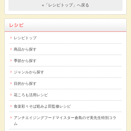
«「レシピトップ」へ戻る
レシピトップ
商品から探す
季節から探す
ジャンルから探す
目的から探す
花ころも活用レシピ
食楽彩々そば処みよ田監修レシピ
アンチエイジングフードマイスター倉島のぞ美先生特別コラ
ム