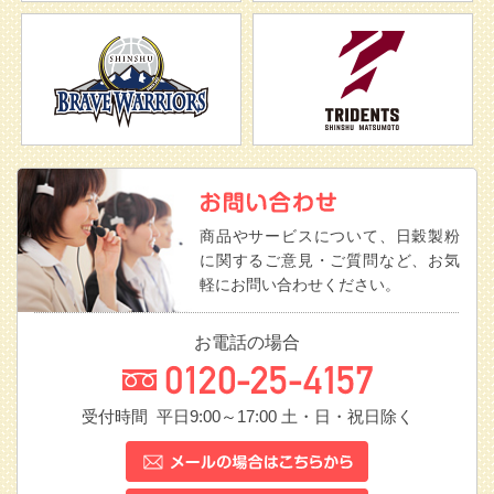
商品やサービスについて、日穀製粉
に関するご意見・ご質問など、お気
軽にお問い合わせください。
お電話の場合
受付時間 平日9:00～17:00
土・日・祝日除く