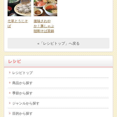
七草とうじそ
後味さわや
ば
か！豚しゃぶ
韃靼そば茶鍋
«「レシピトップ」へ戻る
レシピトップ
商品から探す
季節から探す
ジャンルから探す
目的から探す