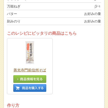
万能ねぎ
少々
バター
お好みの量
刻みのり
お好みの量
このレシピにピッタリの商品はこちら
善光寺門前信州そば
作り方