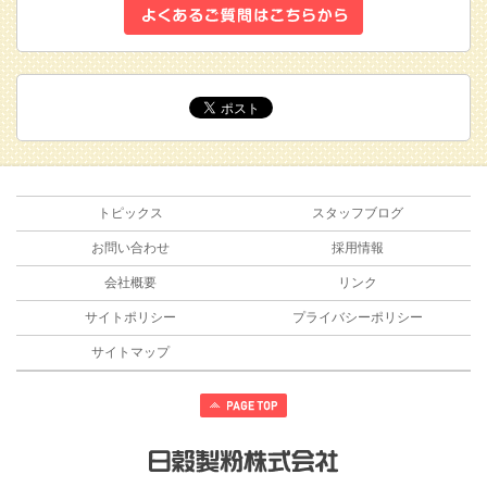
トピックス
スタッフブログ
お問い合わせ
採用情報
会社概要
リンク
サイトポリシー
プライバシーポリシー
サイトマップ