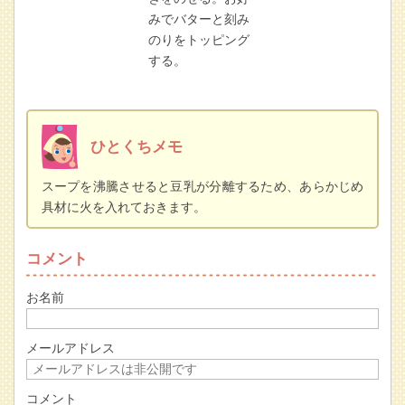
みでバターと刻み
のりをトッピング
する。
ひとくちメモ
スープを沸騰させると豆乳が分離するため、あらかじめ
具材に火を入れておきます。
コメント
お名前
メールアドレス
コメント