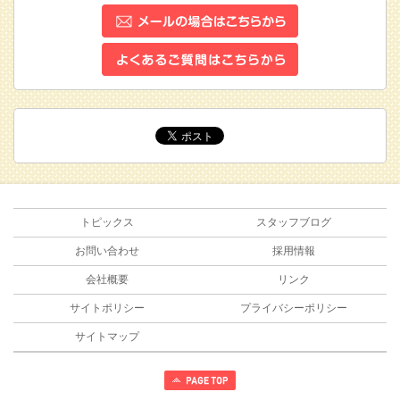
トピックス
スタッフブログ
お問い合わせ
採用情報
会社概要
リンク
サイトポリシー
プライバシーポリシー
サイトマップ