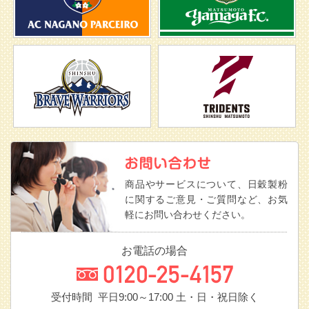
商品やサービスについて、日穀製粉
に関するご意見・ご質問など、お気
軽にお問い合わせください。
お電話の場合
受付時間 平日9:00～17:00
土・日・祝日除く