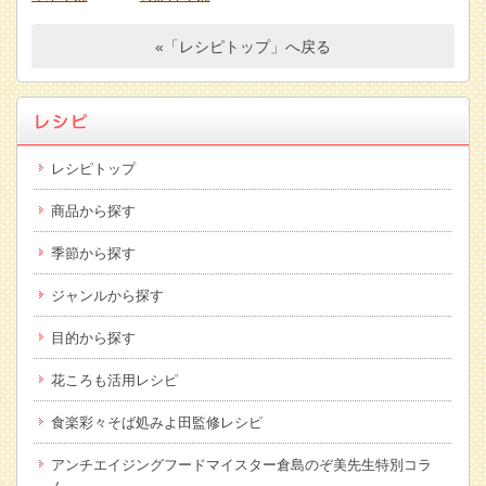
«「レシピトップ」へ戻る
レシピトップ
商品から探す
季節から探す
ジャンルから探す
目的から探す
花ころも活用レシピ
食楽彩々そば処みよ田監修レシピ
アンチエイジングフードマイスター倉島のぞ美先生特別コラ