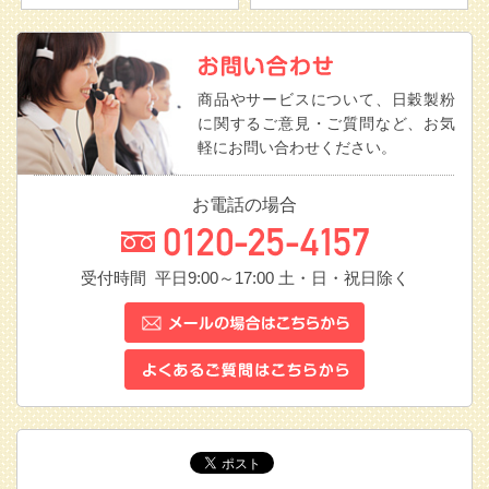
商品やサービスについて、日穀製粉
に関するご意見・ご質問など、お気
軽にお問い合わせください。
お電話の場合
受付時間 平日9:00～17:00
土・日・祝日除く