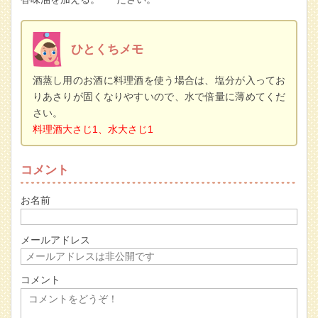
ひとくちメモ
酒蒸し用のお酒に料理酒を使う場合は、塩分が入ってお
りあさりが固くなりやすいので、水で倍量に薄めてくだ
さい。
料理酒大さじ1、水大さじ1
コメント
お名前
メールアドレス
コメント