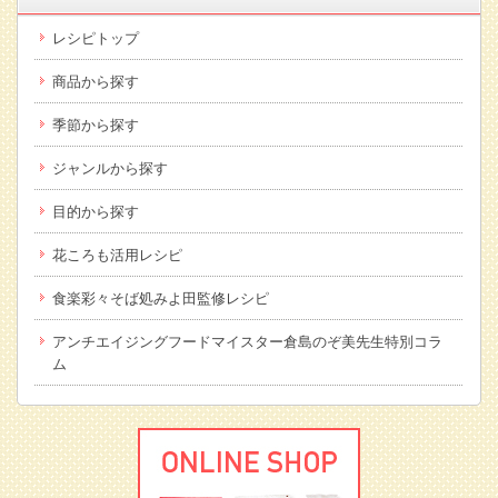
レシピトップ
商品から探す
季節から探す
ジャンルから探す
目的から探す
花ころも活用レシピ
食楽彩々そば処みよ田監修レシピ
アンチエイジングフードマイスター倉島のぞ美先生特別コラ
ム