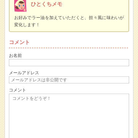
ひとくちメモ
お好みでラー油を加えていただくと、担々風に味わいが
変化します！
コメント
お名前
メールアドレス
コメント