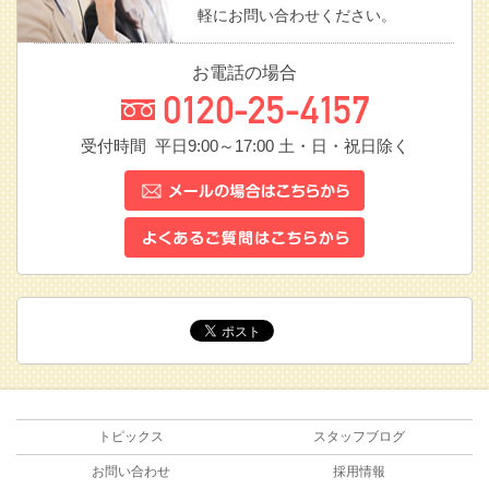
軽にお問い合わせください。
お電話の場合
受付時間 平日9:00～17:00
土・日・祝日除く
トピックス
スタッフブログ
お問い合わせ
採用情報