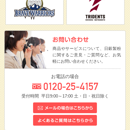
商品やサービスについて、日穀製粉
に関するご意見・ご質問など、お気
軽にお問い合わせください。
お電話の場合
受付時間 平日9:00～17:00
土・日・祝日除く