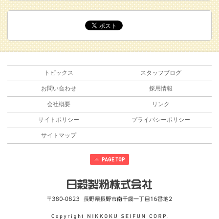
トピックス
スタッフブログ
お問い合わせ
採用情報
会社概要
リンク
サイトポリシー
プライバシーポリシー
サイトマップ