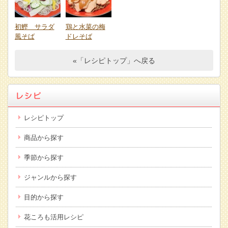
初鰹 サラダ
鶏と水菜の梅
風そば
ドレそば
«「レシピトップ」へ戻る
レシピトップ
商品から探す
季節から探す
ジャンルから探す
目的から探す
花ころも活用レシピ