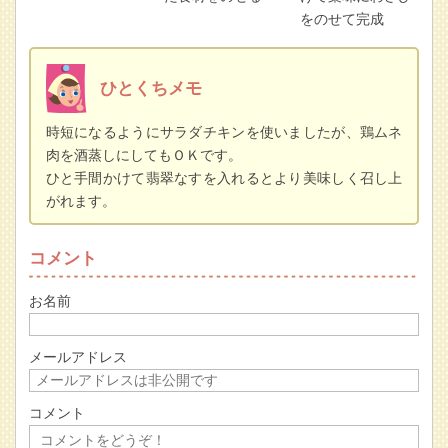
をのせて完成
ひとくちメモ
時短になるようにサラダチキンを使いましたが、鶏ムネ
肉を酒蒸しにしてもＯＫです。
ひと手間かけて翡翠なすを入れるとより美味しく召し上
がれます。
コメント
お名前
メールアドレス
コメント