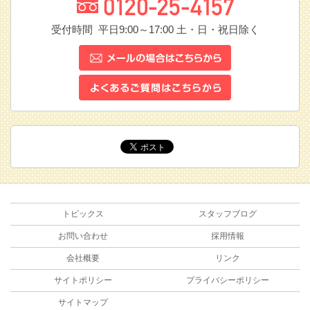
受付時間 平日9:00～17:00
土・日・祝日除く
トピックス
スタッフブログ
お問い合わせ
採用情報
会社概要
リンク
サイトポリシー
プライバシーポリシー
サイトマップ