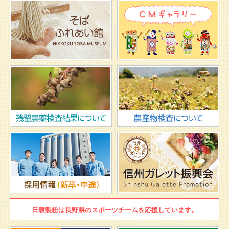
日穀製粉は
長野県のスポーツチームを
応援しています。