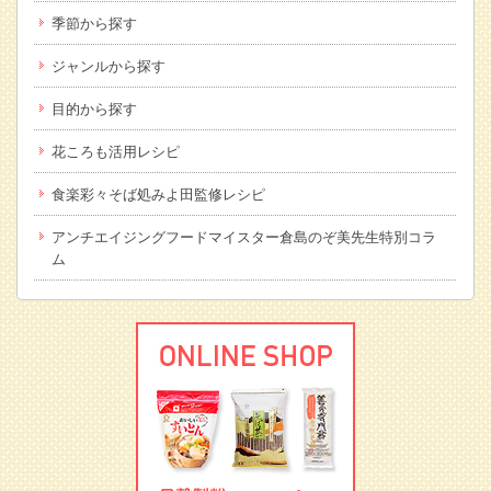
季節から探す
ジャンルから探す
目的から探す
花ころも活用レシピ
食楽彩々そば処みよ田監修レシピ
アンチエイジングフードマイスター倉島のぞ美先生特別コラ
ム