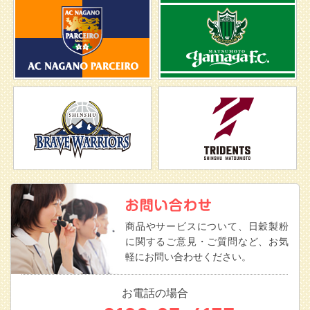
商品やサービスについて、日穀製粉
に関するご意見・ご質問など、お気
軽にお問い合わせください。
お電話の場合