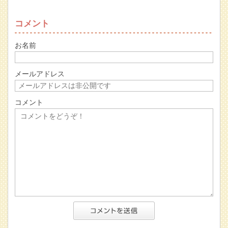
コメント
お名前
メールアドレス
コメント