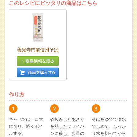
このレシピにピッタリの商品はこちら
善光寺門前信州そば
作り方
キャベツは一口大
砂抜きしたあさり
そばをゆでて冷水
に切り、軽くボイ
を熱したフライパ
でしめて、しっか
ルする。
ンに移し、少量の
り水を切ってから