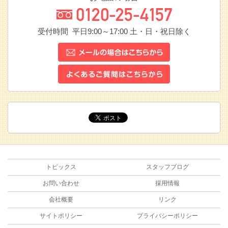
受付時間 平日9:00～17:00
土・日・祝日除く
トピックス
スタッフブログ
お問い合わせ
採用情報
会社概要
リンク
サイトポリシー
プライバシーポリシー