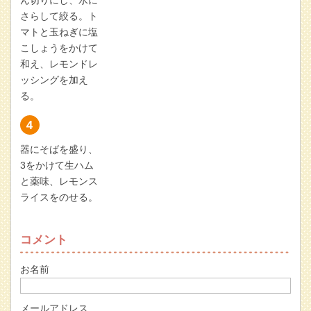
さらして絞る。ト
マトと玉ねぎに塩
こしょうをかけて
和え、レモンドレ
ッシングを加え
る。
器にそばを盛り、
3をかけて生ハム
と薬味、レモンス
ライスをのせる。
コメント
お名前
メールアドレス