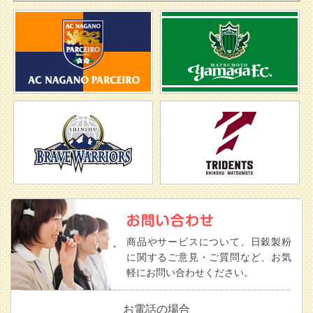
商品やサービスについて、日穀製粉
に関するご意見・ご質問など、お気
軽にお問い合わせください。
お電話の場合