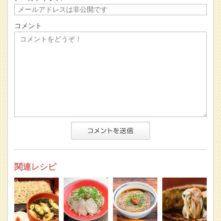
コメント
関連レシピ