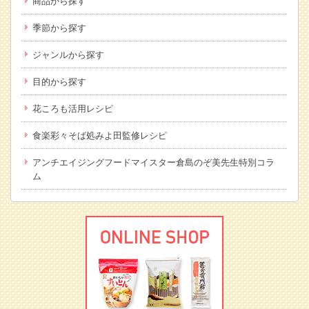
商品から探す
季節から探す
ジャンルから探す
目的から探す
花ころも活用レシピ
食楽彩々そば処みよ田監修レシピ
アンチエイジングフードマイスター倉島のぞ美先生特別コラ
ム