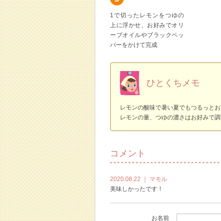
1で切ったレモンをつゆの
上に浮かせ、お好みでオリ
ーブオイルやブラックペッ
パーをかけて完成
ひとくちメモ
レモンの酸味で暑い夏でもつるっとお
レモンの量、つゆの濃さはお好みで調
コメント
2020.08.22
｜ マモル
美味しかったです！
お名前