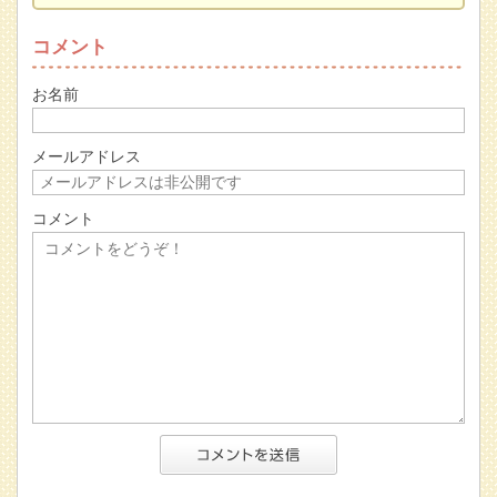
コメント
お名前
メールアドレス
コメント