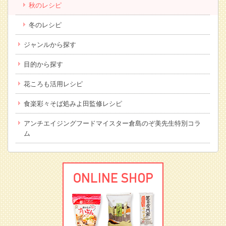
秋のレシピ
冬のレシピ
ジャンルから探す
目的から探す
花ころも活用レシピ
食楽彩々そば処みよ田監修レシピ
アンチエイジングフードマイスター倉島のぞ美先生特別コラ
ム