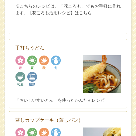
※こちらのレシピは、「花ころも」でもお手軽に作れ
ます。【花ころも活用レシピ】はこちら
手打ちうどん
「おいしいすいとん」を使ったかんたんレシピ
蒸しカップケーキ（蒸しパン）