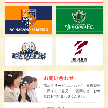
商品やサービスについて、日穀製粉
に関するご意見・ご質問など、お気
軽にお問い合わせください。