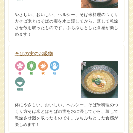
やさしい、おいしい、ヘルシー、そば米料理のつくり
方そば米とはそばの実を水に浸してから、蒸して乾燥
させ殻を取ったものです。ぷちぷちとした食感が楽し
めます！
そばの実のお吸物
体にやさしい、おいしい、ヘルシー、そば米料理のつ
くり方そば米とはそばの実を水に浸してから、蒸して
乾燥させ殻を取ったものです。ぷちぷちとした食感が
楽しめます！