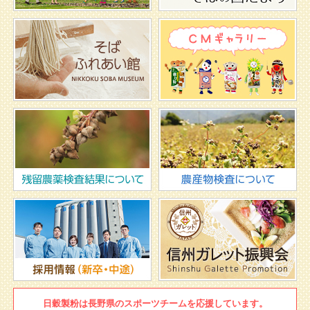
日穀製粉は
長野県のスポーツチームを
応援しています。