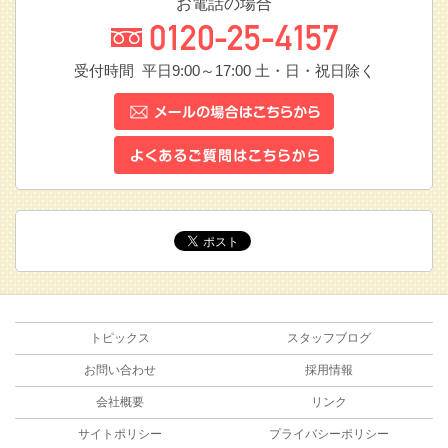
お電話の場合
受付時間 平日9:00～17:00
土・日・祝日除く
トピックス
スタッフブログ
お問い合わせ
採用情報
会社概要
リンク
サイトポリシー
プライバシーポリシー