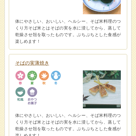
体にやさしい、おいしい、ヘルシー、そば米料理のつ
くり方そば米とはそばの実を水に浸してから、蒸して
乾燥させ殻を取ったものです。ぷちぷちとした食感が
楽しめます！
そばの実薄焼き
体にやさしい、おいしい、ヘルシー、そば米料理のつ
くり方そば米とはそばの実を水に浸してから、蒸して
乾燥させ殻を取ったものです。ぷちぷちとした食感が
楽しめます！