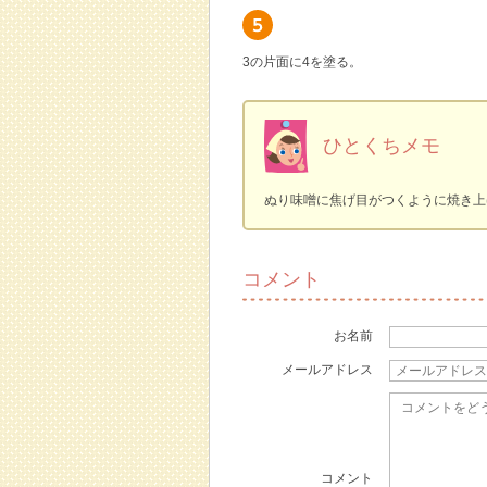
3の片面に4を塗る。
ひとくちメモ
ぬり味噌に焦げ目がつくように焼き上
コメント
お名前
メールアドレス
コメント