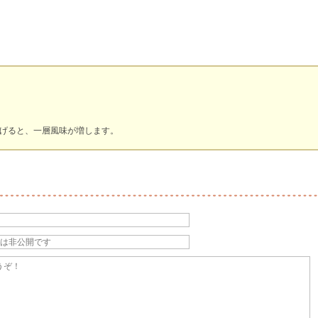
げると、一層風味が増します。