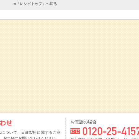
«「レシピトップ」へ戻る
お電話の場合
スについて、日穀製粉に関するご意
、お気軽にお問い合わせください。