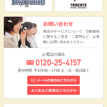
商品やサービスについて、日穀製粉
に関するご意見・ご質問など、お気
軽にお問い合わせください。
お電話の場合
受付時間 平日9:00～17:00
土・日・祝日除く