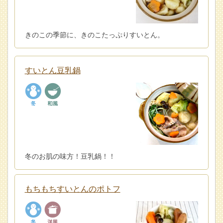
きのこの季節に、きのこたっぷりすいとん。
すいとん豆乳鍋
冬のお肌の味方！豆乳鍋！！
もちもちすいとんのポトフ