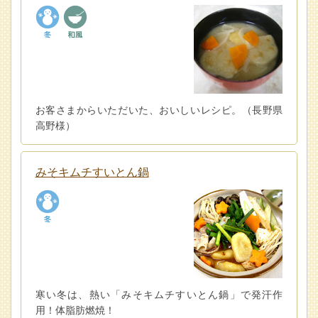
お客さまからいただいた、おいしいレシピ。（長野県
高野様）
みそキムチすいとん鍋
寒い冬は、熱い「みそキムチすいとん鍋」で発汗作
用！体脂肪燃焼！