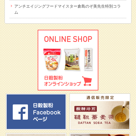
アンチエイジングフードマイスター倉島のぞ美先生特別コラ
ム