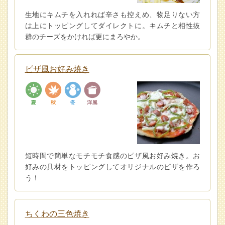
生地にキムチを入れれば辛さも控えめ、物足りない方
は上にトッピングしてダイレクトに。キムチと相性抜
群のチーズをかければ更にまろやか。
ピザ風お好み焼き
短時間で簡単なモチモチ食感のピザ風お好み焼き。お
好みの具材をトッピングしてオリジナルのピザを作ろ
う！
ちくわの三色焼き