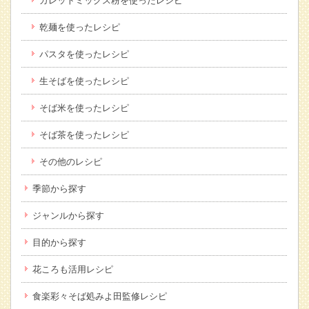
ガレットミックス粉を使ったレシピ
乾麺を使ったレシピ
パスタを使ったレシピ
生そばを使ったレシピ
そば米を使ったレシピ
そば茶を使ったレシピ
その他のレシピ
季節から探す
ジャンルから探す
目的から探す
花ころも活用レシピ
食楽彩々そば処みよ田監修レシピ