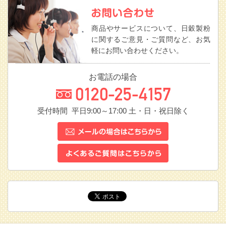
商品やサービスについて、日穀製粉
に関するご意見・ご質問など、お気
軽にお問い合わせください。
お電話の場合
受付時間 平日9:00～17:00
土・日・祝日除く