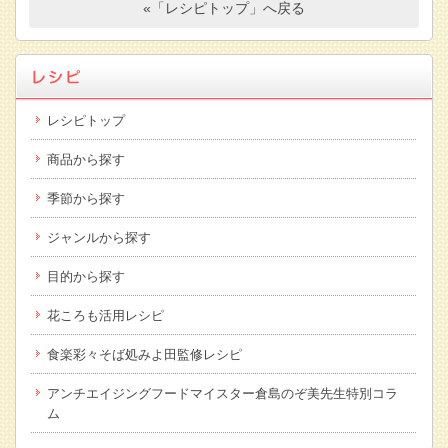
«「レシピトップ」へ戻る
レシピトップ
商品から探す
季節から探す
ジャンルから探す
目的から探す
花ころも活用レシピ
食楽彩々そば処みよ田監修レシピ
アンチエイジングフードマイスター倉島のぞ美先生特別コラ
ム