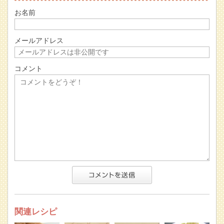
お名前
メールアドレス
コメント
関連レシピ